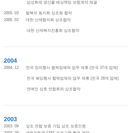
삼성화재 생산물 배상책임 보험계약 체결
2005. 03 탈북자 동지회 상조회 협약
2005. 02 대한 산재협의회 상조협약
대한 산재복지진흥회 상조협약
2004
2004. 12 전국 장의행사 협력업체와 업무 제휴 (전국 37개 업체)
전국 웨딩행사 협력업체와 업무 제휴 (전국 28개 업체)
연예인 상호 연합회와 상조협약
2003
2003. 09 상조 연합 보증 가입 상조 보증인증
2003. 08 금융감독원 CMS 프로그램 활용 계약