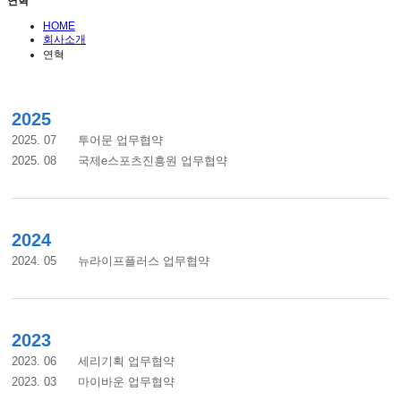
연혁
HOME
회사소개
연혁
2025
2025. 07 투어문 업무협약
2025. 08 국제e스포츠진흥원 업무협약
2024
2024. 05 뉴라이프플러스 업무협약
2023
2023. 06 세리기획 업무협약
2023. 03 마이바운 업무협약