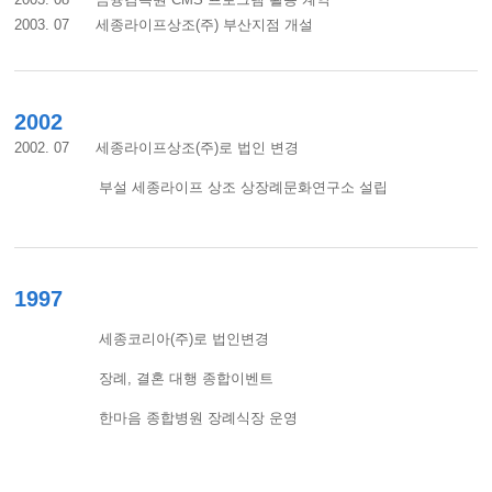
2003. 07 세종라이프상조(주) 부산지점 개설
2002
2002. 07 세종라이프상조(주)로 법인 변경
부설 세종라이프 상조 상장례문화연구소 설립
1997
세종코리아(주)로 법인변경
장례, 결혼 대행 종합이벤트
한마음 종합병원 장례식장 운영