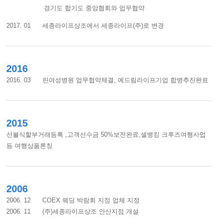
경기도 합기도 중앙협회와 업무협약
2017. 01 세종라이프상조에서 세종라이프(주)로 변경
2016
2016. 03 린여성병원 업무협약체결, 예드림라이프기업 합병추진완료
2015
선불식할부거래등록 ,고객선수금 50%보전완료,셀뱅킹 크루즈여행사업
등 여행상품론칭
2006
2006. 12 COEX 웨딩 박람회 지정 업체 지정
2006. 11 (주)세종라이프상조 안산지점 개설