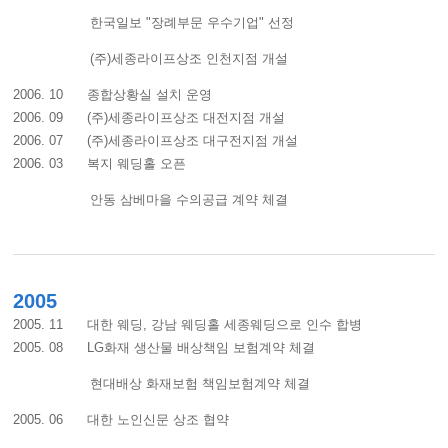
한국일보 "장례부문 우수기업" 선정
(주)세종라이프상조 인천지점 개설
2006. 10 종합상황실 설치 운영
2006. 09 (주)세종라이프상조 대전지점 개설
2006. 07 (주)세종라이프상조 대구전지점 개설
2006. 03 복지 웨딩홀 오픈
안동 삼베마을 수의공급 계약 체결
2005
2005. 11 대한 웨딩, 강남 웨딩홀 세종웨딩으로 인수 합병
2005. 08 LG화재 생산물 배상책임 보험계약 체결
현대배상 화재보험 책임보험계약 체결
2005. 06 대한 노인신문 상조 협약