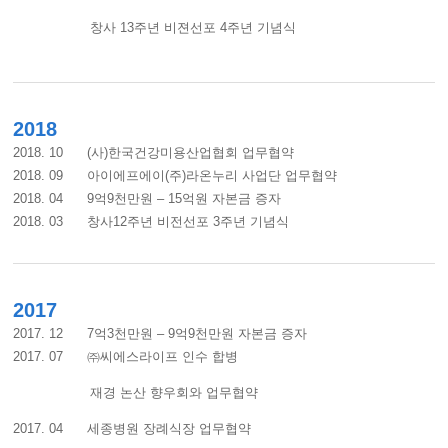
창사 13주년 비젼선포 4주년 기념식
2018
2018. 10 (사)한국건강미용산업협회 업무협약
2018. 09 아이에프에이(주)라온누리 사업단 업무협약
2018. 04 9억9천만원 – 15억원 자본금 증자
2018. 03 창사12주년 비전선포 3주년 기념식
2017
2017. 12 7억3천만원 – 9억9천만원 자본금 증자
2017. 07 ㈜씨에스라이프 인수 합병
재경 논산 향우회와 업무협약
2017. 04 세종병원 장례식장 업무협약