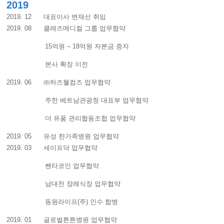
2019
2019. 12 대표이사 변재선 취임
2019. 08 클레즈메디컬 그룹 업무협약
15억원 – 18억원 자본금 증자
본사 확장 이전
2019. 06 ㈜하즈웰컴즈 업무협약
주한 베트남관광청 대표부 업무협약
더 유품 관리협동조합 업무협약
2019. 05 유성 한가족병원 업무협약
2019. 03 세이프닥 업무협약
쎈타코인 업무협약
남대전 장례식장 업무협약
동원라이프(주) 인수 합병
2019. 01 글로벌튼튼병원 업무협약