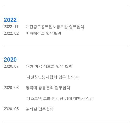
2022
2022. 11 대전중구공무원노동조합 업무협약
2022. 02 비타메이트 업무협약
2020
2020. 07 대한 미용 상조회 업무 협약
대전청년봉사협회 업무 협약식
2020. 06 동국대 총동문회 업무협약
에스코넥 그룹 임직원 장례 대행사 선정
2020. 05 ㈜세길 업무협약